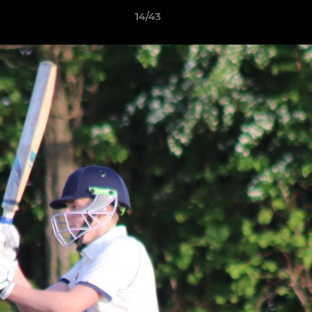
14/43