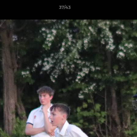
37/43